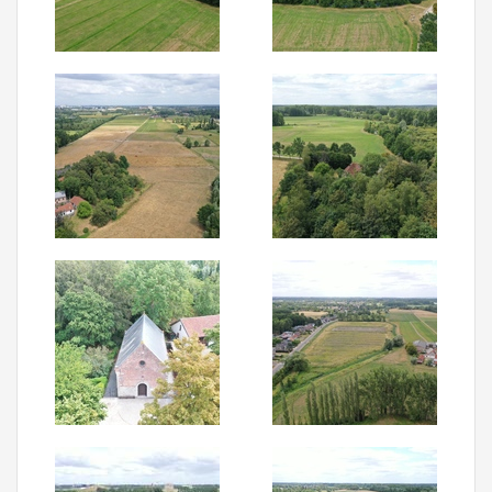
Aanmelden