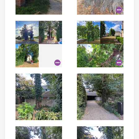
Aanmelden