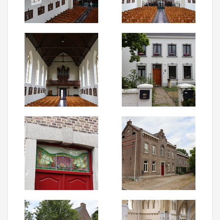
Aanmelden