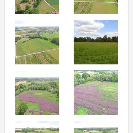
Aanmelden