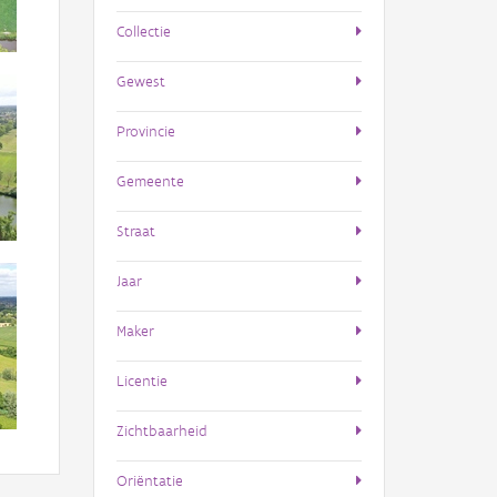
Collectie
Gewest
Provincie
Gemeente
Straat
Jaar
Maker
Licentie
Zichtbaarheid
Oriëntatie