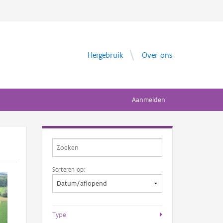
Hergebruik
Over ons
Aanmelden
Sorteren op:
Type