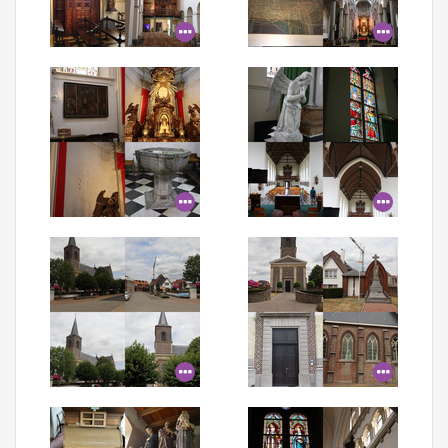
Aanmelden