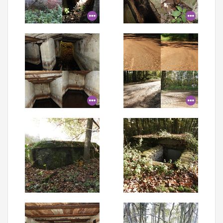
Aanmelden