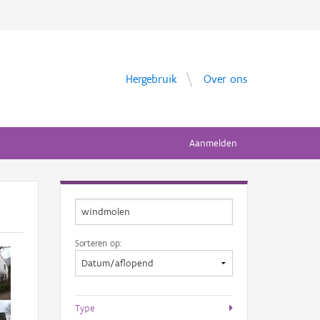
Hergebruik
Over ons
Aanmelden
Sorteren op:
Type