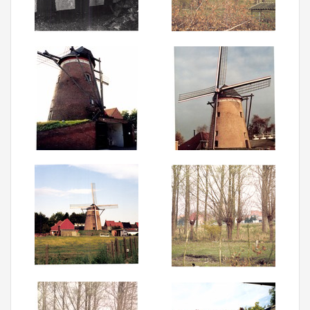
Aanmelden