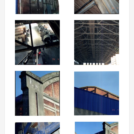
Aanmelden