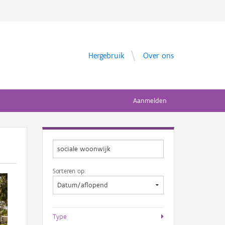
Hergebruik
Over ons
Aanmelden
Sorteren op:
Type