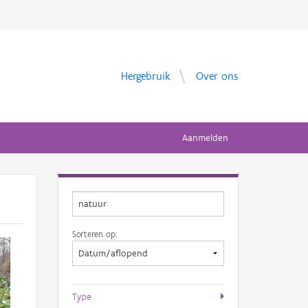
Hergebruik
Over ons
Aanmelden
Sorteren op:
Type