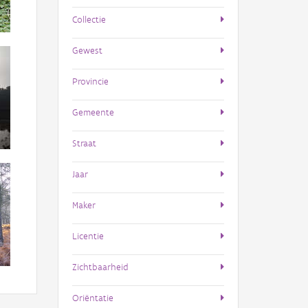
Collectie
Gewest
Provincie
Gemeente
Straat
Jaar
Maker
Licentie
Zichtbaarheid
Oriëntatie