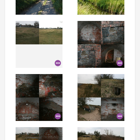
Aanmelden