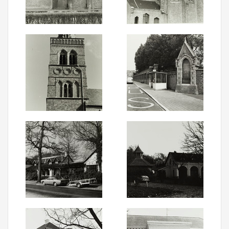
Aanmelden