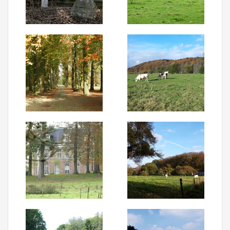
Aanmelden