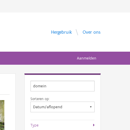
Hergebruik
Over ons
Aanmelden
Sorteren op:
Type