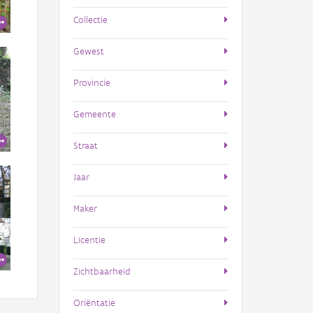
Collectie
Gewest
Provincie
Gemeente
Straat
Jaar
Maker
Licentie
Zichtbaarheid
Oriëntatie