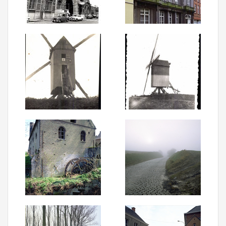
Aanmelden