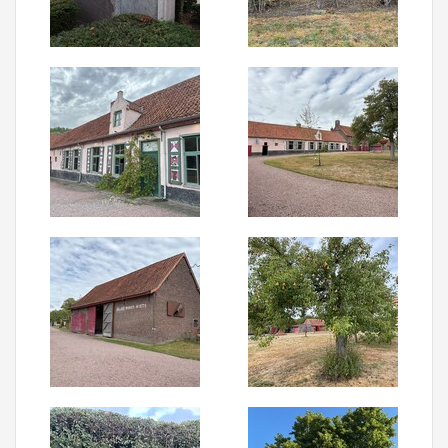
Aanmelden