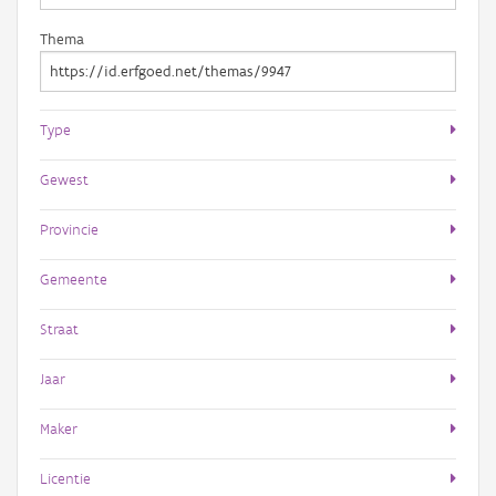
Thema
Type
Gewest
Provincie
Gemeente
Straat
Jaar
Maker
Licentie