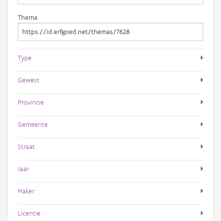
Thema
Type
Gewest
Provincie
Gemeente
Straat
Jaar
Maker
Licentie