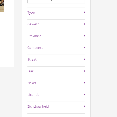
Type
Gewest
Provincie
Gemeente
Straat
Jaar
Maker
Licentie
Zichtbaarheid