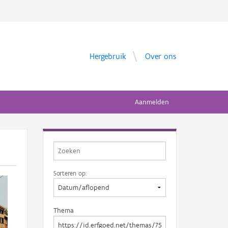
Hergebruik
Over ons
Aanmelden
Sorteren op:
Thema