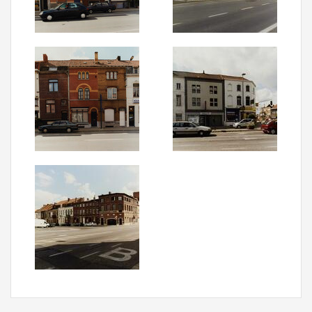
Aanmelden