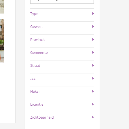
Type
Gewest
Provincie
Gemeente
Straat
Jaar
Maker
Licentie
Zichtbaarheid