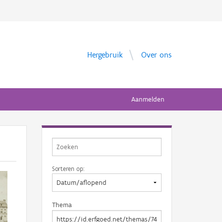
Hergebruik
Over ons
Aanmelden
Sorteren op:
Thema