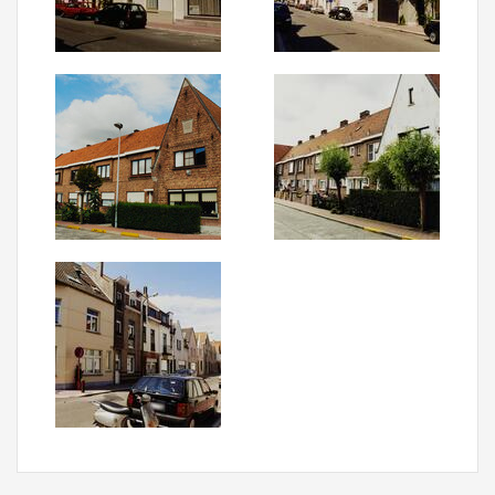
Aanmelden