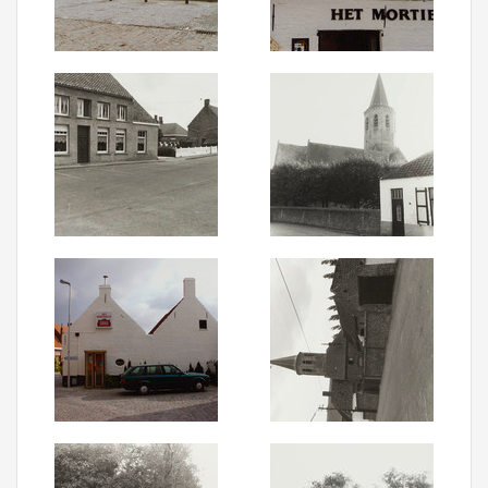
Aanmelden