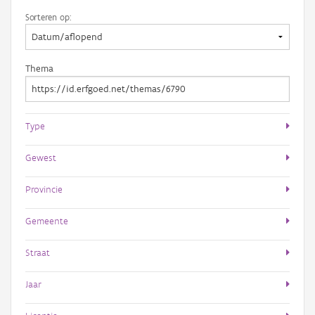
Sorteren op:
Thema
Type
Gewest
Provincie
Gemeente
Straat
Jaar