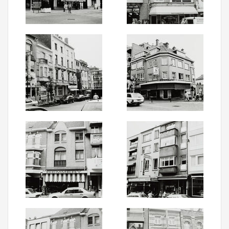
Aanmelden