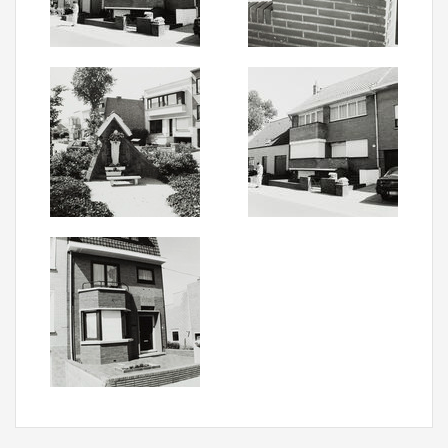
Aanmelden