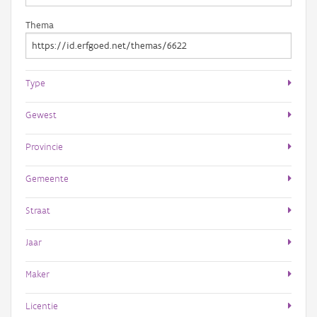
Thema
Type
Gewest
Provincie
Gemeente
Straat
Jaar
Maker
Licentie