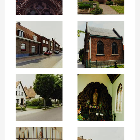
Aanmelden