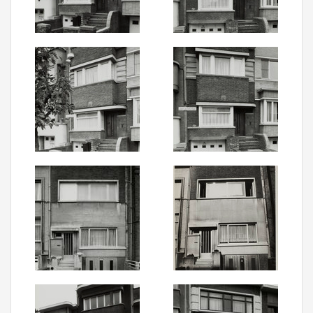
Aanmelden