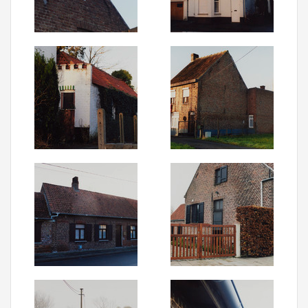
Aanmelden