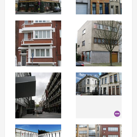
Aanmelden