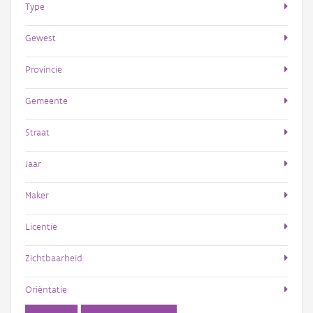
Type
Gewest
Provincie
Gemeente
Straat
Jaar
Maker
Licentie
Zichtbaarheid
Oriëntatie