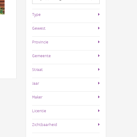
Type
Gewest
Provincie
Gemeente
Straat
Jaar
Maker
Licentie
Zichtbaarheid