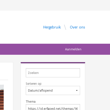
Hergebruik
Over ons
Aanmelden
Sorteren op:
Thema