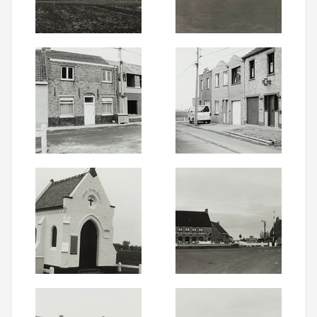
Aanmelden