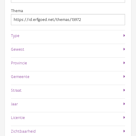
Thema
Type
Gewest
Provincie
Gemeente
Straat
Jaar
Licentie
Zichtbaarheid