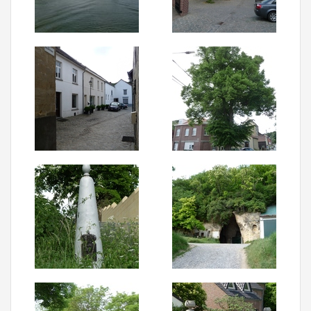
Aanmelden