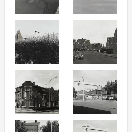
Aanmelden