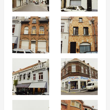
Aanmelden