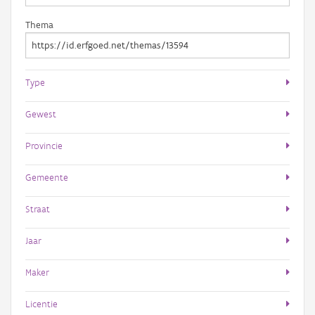
Thema
Type
Gewest
Provincie
Gemeente
Straat
Jaar
Maker
Licentie