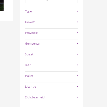
Type
Gewest
Provincie
Gemeente
Straat
Jaar
Maker
Licentie
Zichtbaarheid