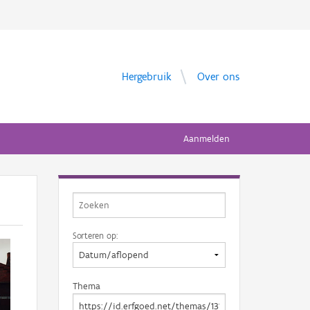
Hergebruik
Over ons
Aanmelden
Sorteren op:
Thema