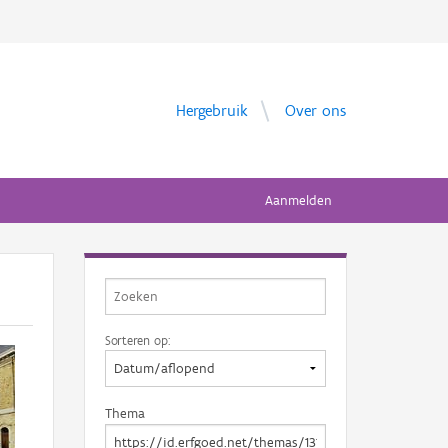
Hergebruik
Over ons
Aanmelden
Sorteren op:
Thema