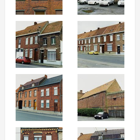
Aanmelden