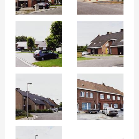
Aanmelden