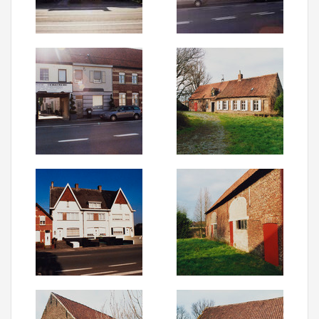
Aanmelden