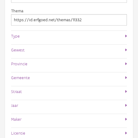
Thema
Type
Gewest
Provincie
Gemeente
Straat
Jaar
Maker
Licentie