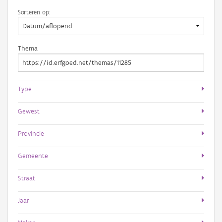
Sorteren op:
Thema
Type
Gewest
Provincie
Gemeente
Straat
Jaar