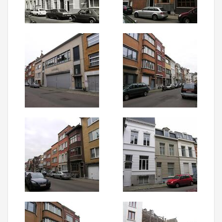
Aanmelden