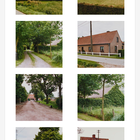
Aanmelden