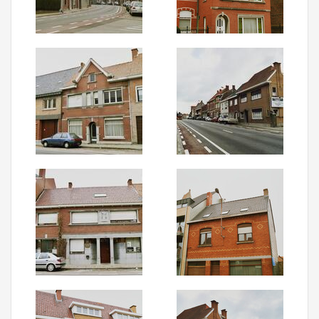
Aanmelden