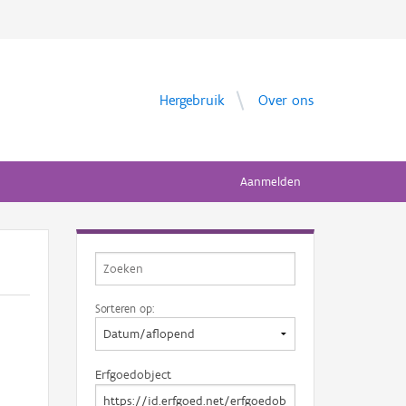
Hergebruik
Over ons
Aanmelden
Sorteren op:
Erfgoedobject