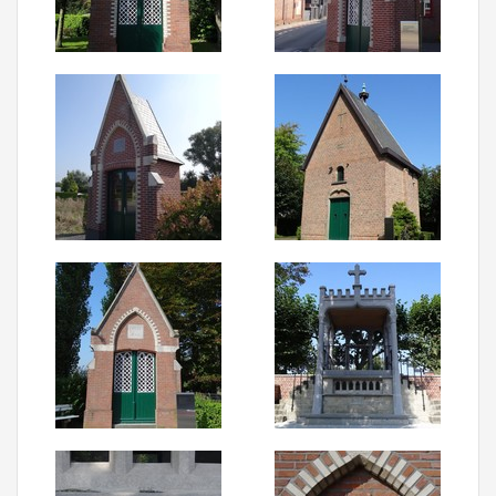
Aanmelden